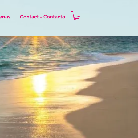
eñas
Contact - Contacto