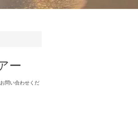
アー
をお問い合わせくだ